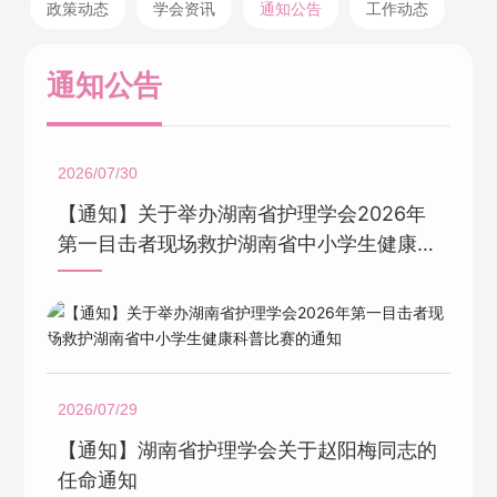
政策动态
学会资讯
通知公告
工作动态
通知公告
2026/07/30
【通知】关于举办湖南省护理学会2026年
第一目击者现场救护湖南省中小学生健康科
普比赛的通知
2026/07/29
【通知】湖南省护理学会关于赵阳梅同志的
任命通知