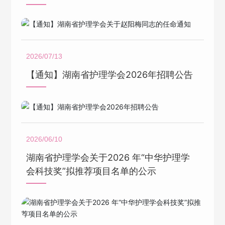
2026/07/13
【通知】湖南省护理学会2026年招聘公告
2026/06/10
湖南省护理学会关于2026 年“中华护理学
会科技奖”拟推荐项目名单的公示