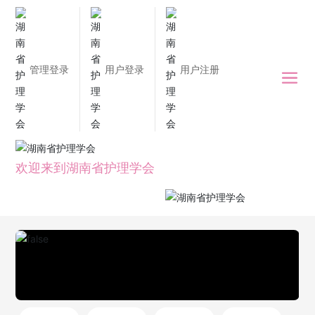
管理登录
用户登录
用户注册
欢迎来到湖南省护理学会