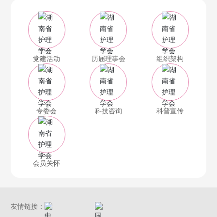
党建活动
历届理事会
组织架构
专委会
科技咨询
科普宣传
会员关怀
友情链接：