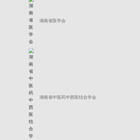
湖南省医学会
湖南省中医药中西医结合学会