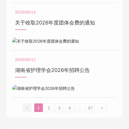
2026/05/14
关于收取2026年度团体会费的通知
2026/05/12
湖南省护理学会2026年招聘公告
1
<
2
3
4
...
57
>