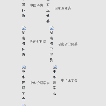
中国科协
国家卫健委
湖南省科协
湖南省卫健委
中华医学会
中华护理学会