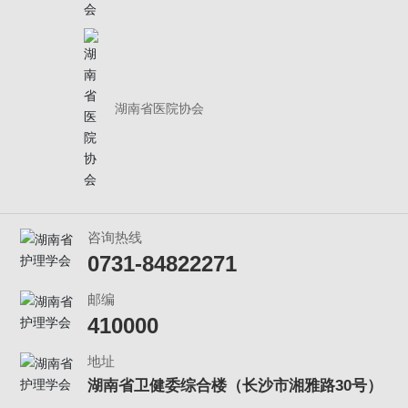
湖南省医院协会
咨询热线
0731-84822271
邮编
410000
地址
湖南省卫健委综合楼（长沙市湘雅路30号）